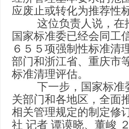
应废止或转化为推荐性
这位负责人说，在推
国家标准委已经会同工
６５５项强制性标准清
部门和浙江省、重庆市
标准清理评估。
下一步，国家标准委
关部门和各地区，全面
相关管理规定的制定修
社 记者 谭谟晓、董峻 