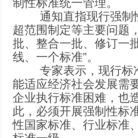
制性标准统一管理。
通知直指现行强制性
超范围制定等主要问题
批、整合一批、修订一批
线、一个标准”。
专家表示，现行标准
能适应经济社会发展需
企业执行标准困难，也
此，必须开展强制性标
性国家标准、行业标准