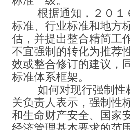
标准一级。
根据通知，２０１６
标准、行业标准和地方
估，并提出整合精简工
不宜强制的转化为推荐
效或整合修订的建议，
标准体系框架。
如何对现行强制性标
关负责人表示，强制性
和生命财产安全、国家
经济管理基本要求的范