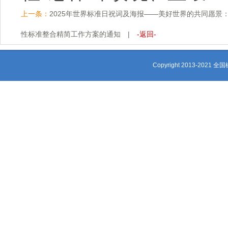
上一条：
2025年世界标准日祝词及海报——美好世界的共同愿景
性标准整合精简工作方案的通知
|
-返回-
Copyright 2013-2