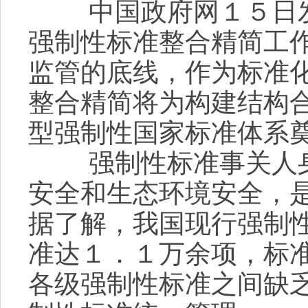
中国政府网１５日发
强制性标准整合精简工
监管的底线，作为标准
整合精简将为构建结构
型强制性国家标准体系
强制性标准事关人身
安全和生态环境安全，
据了解，我国现行强制
准达１．１万余项，标
各级强制性标准之间缺