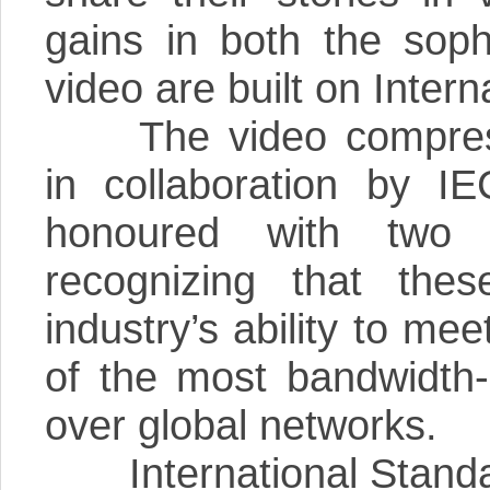
gains in both the sophi
video are built on Inter
The video compressio
in collaboration by 
honoured with two
recognizing that the
industry’s ability to me
of the most bandwidth-i
over global networks.
International Standar