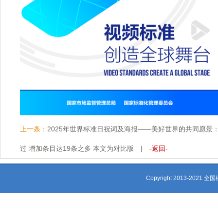
上一条：
2025年世界标准日祝词及海报——美好世界的共同愿景
过 增加条目达19条之多 本文为对比版
|
-返回-
Copyright 2013-2