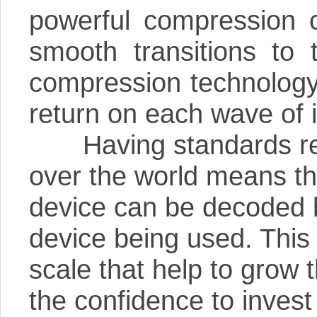
powerful compression c
smooth transitions to 
compression technology,
return on each wave of 
Having standards reco
over the world means t
device can be decoded b
device being used. This
scale that help to grow 
the confidence to invest