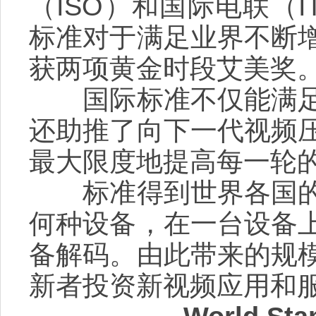
（ISO）和国际电联（
标准对于满足业界不断
获两项黄金时段艾美奖
国际标准不仅能满足
还助推了向下一代视频
最大限度地提高每一轮
标准得到世界各国的
何种设备，在一台设备
备解码。由此带来的规
新者投资新视频应用和