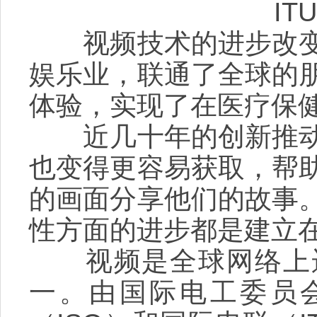
ITU
视频技术的进步改变
娱乐业，联通了全球的
体验，实现了在医疗保
近几十年的创新推动
也变得更容易获取，帮
的画面分享他们的故事
性方面的进步都是建立
视频是全球网络上运
一。由国际电工委员会