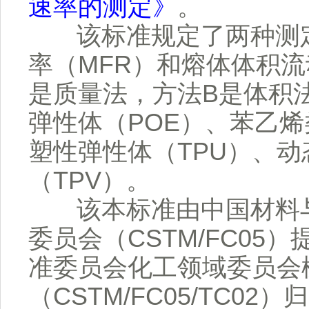
速率的测定》
。
该标准规定了两种测定
率（MFR）和熔体体积流
是质量法，方法B是体积
弹性体（POE）、苯乙烯
塑性弹性体（TPU）、
（TPV）。
该本标准由中国材料与
委员会（CSTM/FC0
准委员会化工领域委员会
（CSTM/FC05/TC02）