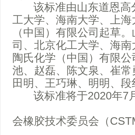
该标准由山东道恩高分
工大学、海南大学、上海
（中国）有限公司起草。
司、北京化工大学、海南
陶氏化学（中国）有限公
池、赵磊、陈文泉、崔常
田明、王巧琳、明明、段
该标准将于2020年7月
CST
会橡胶技术委员会（CSTM/