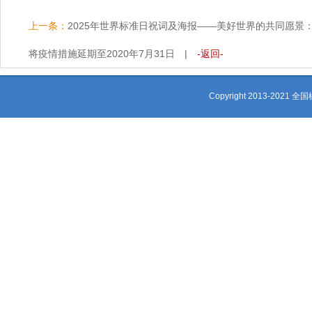
上一条：
2025年世界标准日祝词及海报——美好世界的共同愿景
将疫情措施延期至2020年7月31日
|
-返回-
Copyright 2013-2